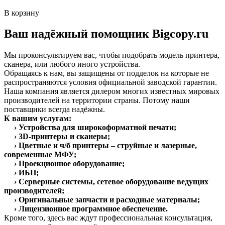
В корзину
Ваш надёжный помощник Bigcopy.ru
Мы проконсультируем вас, чтобы подобрать модель принтера,
сканера, или любого иного устройства.
Обращаясь к нам, вы защищены от подделок на которые не
распространяются условия официальной заводской гарантии.
Наша компания является дилером многих известных мировых
производителей на территории страны. Потому наши
поставщики всегда надёжны.
К вашим услугам:
› Устройства для широкоформатной печати;
› 3D-принтеры и сканеры;
› Цветные и ч/б принтеры – струйные и лазерные,
современные МФУ;
› Проекционное оборудование;
› ИБП;
› Серверные системы, сетевое оборудование ведущих
производителей;
› Оригинальные запчасти и расходные материалы;
› Лицензионное программное обеспечение.
Кроме того, здесь вас ждут профессиональная консультация,