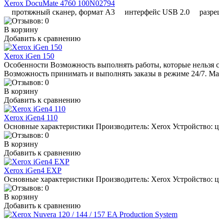
Xerox DocuMate 4760 100N02794
протяжный сканер, формат A3 интерфейс USB 2.0 разрешен
В корзину
Добавить к сравнению
Xerox iGen 150
Особенности Возможность выполнять работы, которые нельзя с
Возможность принимать и выполнять заказы в режиме 24/7. Ма
В корзину
Добавить к сравнению
Xerox iGen4 110
Основные характеристики Производитель: Xerox Устройство: ц
В корзину
Добавить к сравнению
Xerox iGen4 EXP
Основные характеристики Производитель: Xerox Устройство: ц
В корзину
Добавить к сравнению