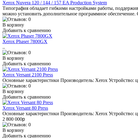
Xerox Nuvera 120 / 144 / 157 EA Production System
Типография обладает гибкими настройками работы, поддержива
можно установить дополнительное программное обеспечение. О
В корзину
Добавить к сравнению
Xerox Phaser 7800GX
..
В корзину
Добавить к сравнению
Xerox Versant 2100 Press
Основные характеристики Производитель: Xerox Устройство: ц
В корзину
Добавить к сравнению
Xerox Versant 80 Press
Основные характеристики Производитель: Xerox Устройство: ц
2 800 000
p
В корзину
Добавить к сравнению