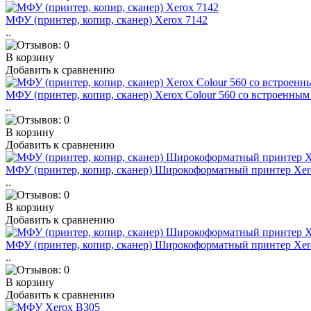
МФУ (принтер, копир, сканер) Xerox 7142
..
В корзину
Добавить к сравнению
МФУ (принтер, копир, сканер) Xerox Colour 560 со встроенны
..
В корзину
Добавить к сравнению
МФУ (принтер, копир, сканер) Широкоформатный принтер Xero
..
В корзину
Добавить к сравнению
МФУ (принтер, копир, сканер) Широкоформатный принтер Xero
..
В корзину
Добавить к сравнению