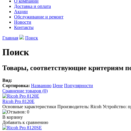
О компании
Доставка и оплата
Акции
Обслуживание и ремонт
Новости
Контакты
Главная
Поиск
Поиск
Товары, соответствующие критериям п
Вид:
Сортировка:
Названию
Цене
Популярности
Сравнение товаров (0)
Ricoh Pro 8120E
Основные характеристики Производитель: Ricoh Устройство: п
В корзину
Добавить к сравнению