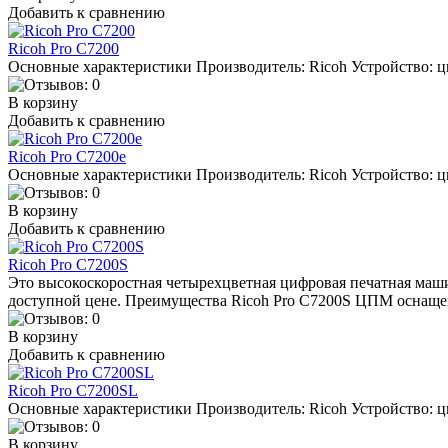
Добавить к сравнению
Ricoh Pro C7200
Основные характеристики Производитель: Ricoh Устройство: ц
В корзину
Добавить к сравнению
Ricoh Pro C7200e
Основные характеристики Производитель: Ricoh Устройство: ц
В корзину
Добавить к сравнению
Ricoh Pro C7200S
Это высокоскоростная четырехцветная цифровая печатная маш
доступной цене. Преимущества Ricoh Pro C7200S ЦПМ оснащен
В корзину
Добавить к сравнению
Ricoh Pro C7200SL
Основные характеристики Производитель: Ricoh Устройство: ц
В корзину