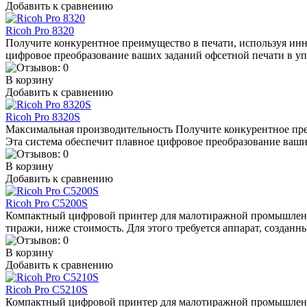
Добавить к сравнению
Ricoh Pro 8320
Получите конкурентное преимущество в печати, используя ин
цифровое преобразование ваших заданий офсетной печати в у
В корзину
Добавить к сравнению
Ricoh Pro 8320S
Максимальная производительность Получите конкурентное пре
Эта система обеспечит плавное цифровое преобразование ваши
В корзину
Добавить к сравнению
Ricoh Pro C5200S
Компактный цифровой принтер для малотиражной промышленно
тиражи, ниже стоимость. Для этого требуется аппарат, создан
В корзину
Добавить к сравнению
Ricoh Pro C5210S
Компактный цифровой принтер для малотиражной промышленно