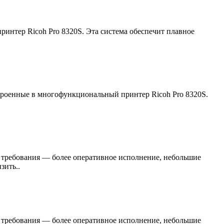
интер Ricoh Pro 8320S. Эта система обеспечит плавное
троенные в многофункциональный принтер Ricoh Pro 8320S.
требования — более оперативное исполнение, небольшие
зить..
требования — более оперативное исполнение, небольшие