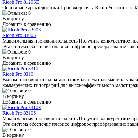
Ricoh Pro 8120SE
Основные характеристики Производитель: Ricoh Устройство: М
В корзину
Добавить к сравнению
Ricoh Pro 8300S
Максимальная производительность Получите конкурентное пре
Эта система обеспечит плавное цифровое преобразование ваши
В корзину
Добавить к сравнению
Ricoh Pro 8310
Высокопроизводительная монохромная печатная машина макси
коммерческих типографий для высокоэффективного малотиражн
В корзину
Добавить к сравнению
Ricoh Pro 8310S
Максимальная производительность Получите конкурентное пре
Эта система обеспечит плавное цифровое преобразование ваши
В корзину