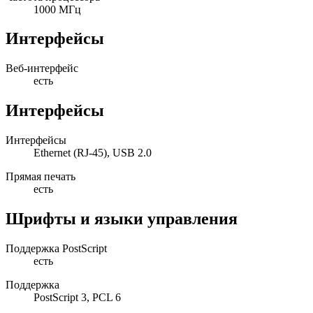
1000 МГц
Интерфейсы
Веб-интерфейс
есть
Интерфейсы
Интерфейсы
Ethernet (RJ-45), USB 2.0
Прямая печать
есть
Шрифты и языки управления
Поддержка PostScript
есть
Поддержка
PostScript 3, PCL 6