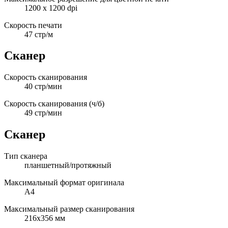
1200 x 1200 dpi
Скорость печати
47 стр/м
Сканер
Скорость сканирования
40 стр/мин
Скорость сканирования (ч/б)
49 стр/мин
Сканер
Тип сканера
планшетный/протяжный
Максимальный формат оригинала
A4
Максимальный размер сканирования
216x356 мм