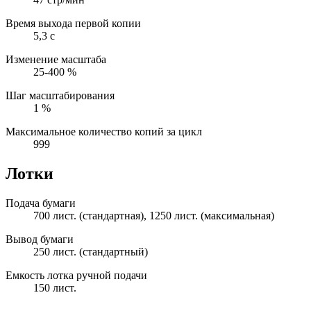
Время выхода первой копии
5,3 с
Изменение масштаба
25-400 %
Шаг масштабирования
1 %
Максимальное количество копий за цикл
999
Лотки
Подача бумаги
700 лист. (стандартная), 1250 лист. (максимальная)
Вывод бумаги
250 лист. (стандартный)
Емкость лотка ручной подачи
150 лист.