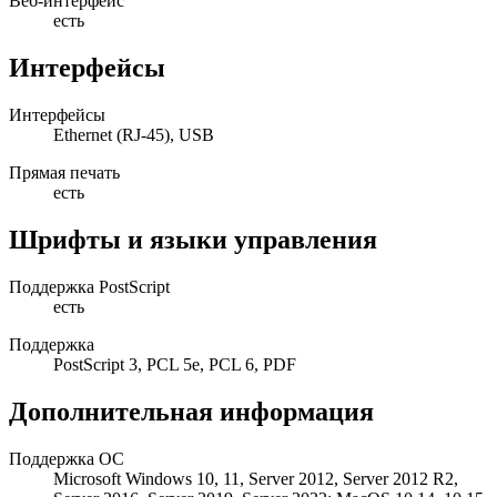
Веб-интерфейс
есть
Интерфейсы
Интерфейсы
Ethernet (RJ-45), USB
Прямая печать
есть
Шрифты и языки управления
Поддержка PostScript
есть
Поддержка
PostScript 3, PCL 5e, PCL 6, PDF
Дополнительная информация
Поддержка ОС
Microsoft Windows 10, 11, Server 2012, Server 2012 R2,