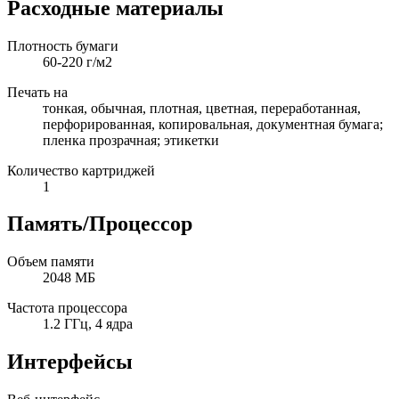
Расходные материалы
Плотность бумаги
60-220 г/м2
Печать на
тонкая, обычная, плотная, цветная, переработанная,
перфорированная, копировальная, документная бумага;
пленка прозрачная; этикетки
Количество картриджей
1
Память/Процессор
Объем памяти
2048 МБ
Частота процессора
1.2 ГГц, 4 ядра
Интерфейсы