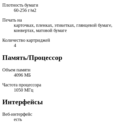
Плотность бумаги
60-256 г/м2
Печать на
карточках, пленках, этикетках, глянцевой бумаге,
конвертах, матовой бумаге
Количество картриджей
4
Память/Процессор
Объем памяти
4096 МБ
Частота процессора
1050 МГц
Интерфейсы
Веб-интерфейс
есть