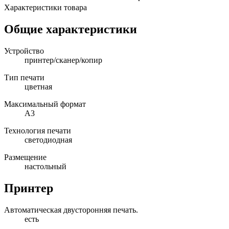
Характеристики товара
Общие характеристики
Устройство
принтер/сканер/копир
Тип печати
цветная
Максимальный формат
A3
Технология печати
светодиодная
Размещение
настольный
Принтер
Автоматическая двусторонняя печать.
есть