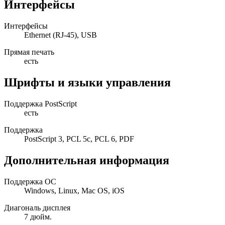
Интерфейсы
Интерфейсы
Ethernet (RJ-45), USB
Прямая печать
есть
Шрифты и языки управления
Поддержка PostScript
есть
Поддержка
PostScript 3, PCL 5c, PCL 6, PDF
Дополнительная информация
Поддержка ОС
Windows, Linux, Mac OS, iOS
Диагональ дисплея
7 дюйм.