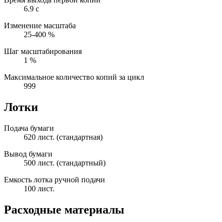
6.9 с
Изменение масштаба
25-400 %
Шаг масштабирования
1 %
Максимальное количество копий за цикл
999
Лотки
Подача бумаги
620 лист. (стандартная)
Вывод бумаги
500 лист. (стандартный)
Емкость лотка ручной подачи
100 лист.
Расходные материалы