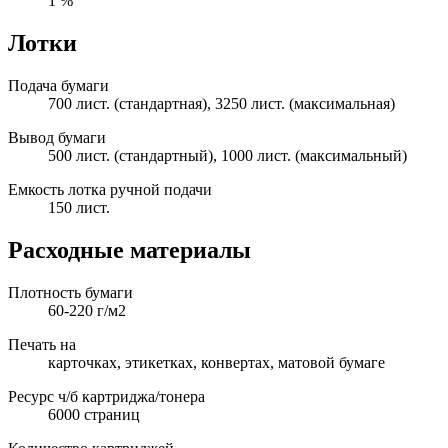
1 %
Лотки
Подача бумаги
700 лист. (стандартная), 3250 лист. (максимальная)
Вывод бумаги
500 лист. (стандартный), 1000 лист. (максимальный)
Емкость лотка ручной подачи
150 лист.
Расходные материалы
Плотность бумаги
60-220 г/м2
Печать на
карточках, этикетках, конвертах, матовой бумаге
Ресурс ч/б картриджа/тонера
6000 страниц