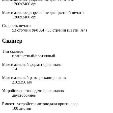
1200x2400 dpi
Максимальное разрешение для цветной печати
1200x2400 dpi
Скорость печати
53 стр/мин (ч/б А4), 53 стр/мин (цветн. А4)
Сканер
Тип сканера
планшетный/протяжный
Максимальный формат оригинала
A4
Максимальный размер сканирования
216x356 мм
Устройство автоподачи оригиналов
двустороннее
Емкость устройства автоподачи оригиналов
100 листов