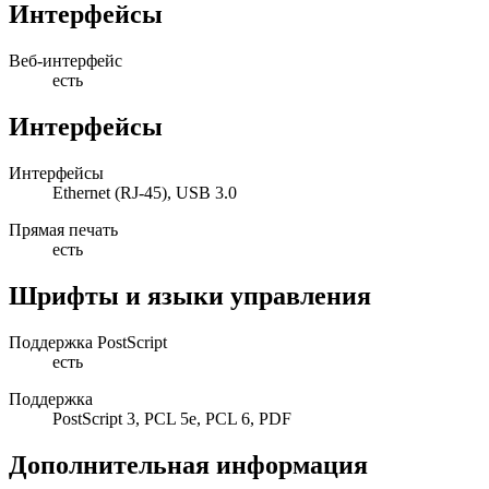
Интерфейсы
Веб-интерфейс
есть
Интерфейсы
Интерфейсы
Ethernet (RJ-45), USB 3.0
Прямая печать
есть
Шрифты и языки управления
Поддержка PostScript
есть
Поддержка
PostScript 3, PCL 5e, PCL 6, PDF
Дополнительная информация